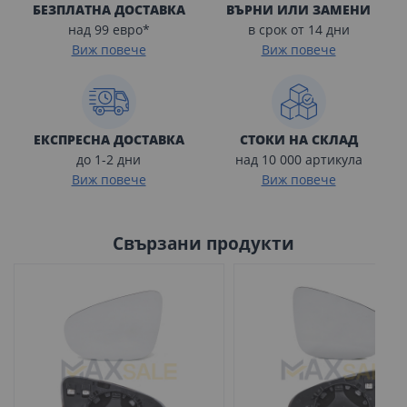
БЕЗПЛАТНА ДОСТАВКА
ВЪРНИ ИЛИ ЗАМЕНИ
над 99 евро*
в срок от 14 дни
Виж повече
Виж повече
ЕКСПРЕСНА ДОСТАВКА
СТОКИ НА СКЛАД
до 1-2 дни
над 10 000 артикула
Виж повече
Виж повече
Свързани продукти