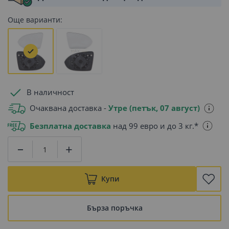
Още варианти:
В наличност
Очаквана доставка -
Утре (петък, 07 август)
Безплатна доставка
над 99 евро и до 3 кг.*
Купи
Бърза поръчка