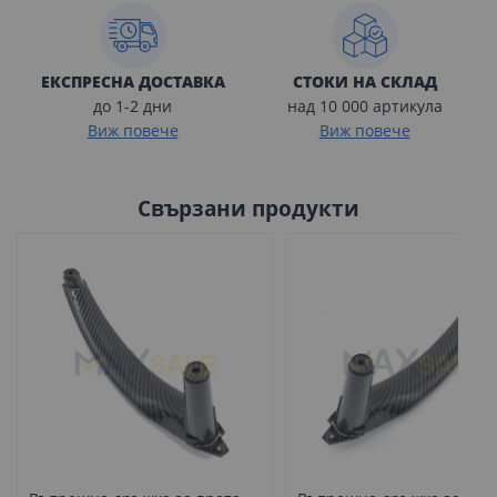
ЕКСПРЕСНА ДОСТАВКА
СТОКИ НА СКЛАД
до 1-2 дни
над 10 000 артикула
Виж повече
Виж повече
Свързани продукти