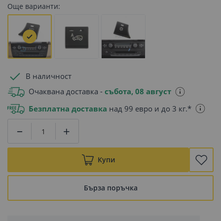
Още варианти:
В наличност
Очаквана доставка -
събота, 08 август
Безплатна доставка
над 99 евро и до 3 кг.*
Купи
Бърза поръчка