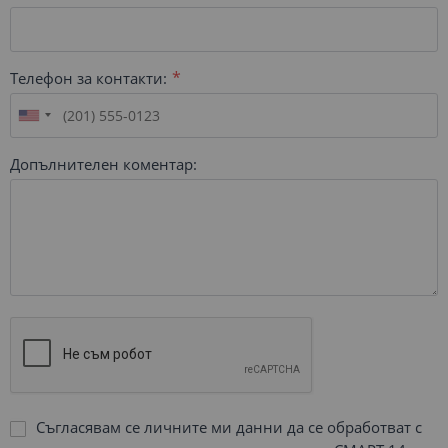
Телефон за контакти:
Допълнителен коментар:
Съгласявам се личните ми данни да се обработват с