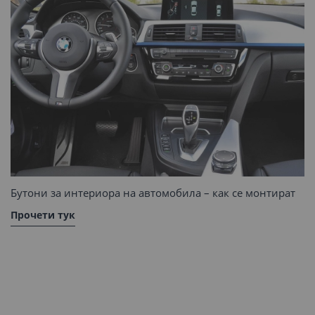
Бутони за интериора на автомобила – как се монтират
Прочети тук