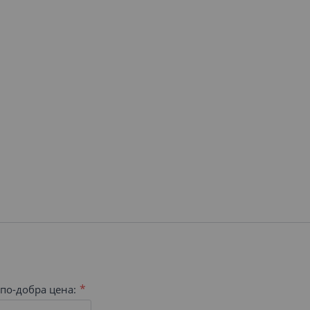
по-добра цена: