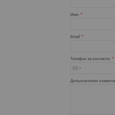
Име:
Email
Телефон за контакти:
Допълнителен комента