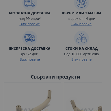
БЕЗПЛАТНА ДОСТАВКА
ВЪРНИ ИЛИ ЗАМЕНИ
над 99 евро*
в срок от 14 дни
Виж повече
Виж повече
ЕКСПРЕСНА ДОСТАВКА
СТОКИ НА СКЛАД
до 1-2 дни
над 10 000 артикула
Виж повече
Виж повече
Свързани продукти