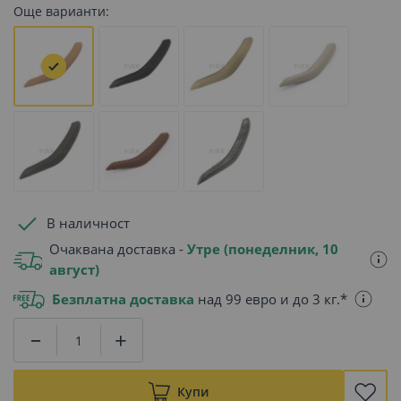
Още варианти:
В наличност
Очаквана доставка -
Утре (понеделник, 10
август)
Безплатна доставка
над 99 евро и до 3 кг.*
Купи