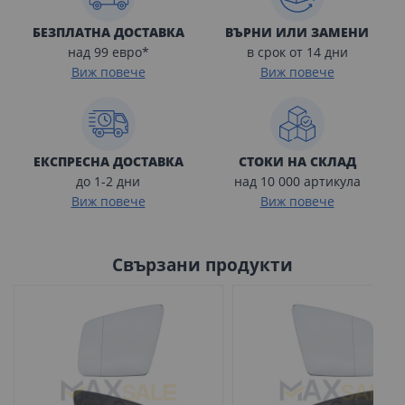
БЕЗПЛАТНА ДОСТАВКА
ВЪРНИ ИЛИ ЗАМЕНИ
над 99 евро*
в срок от 14 дни
Виж повече
Виж повече
ЕКСПРЕСНА ДОСТАВКА
СТОКИ НА СКЛАД
до 1-2 дни
над 10 000 артикула
Виж повече
Виж повече
Свързани продукти