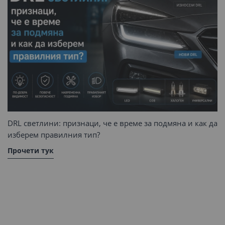
DRL светлини: признаци, че е време за подмяна и как да
изберем правилния тип?
Прочети тук