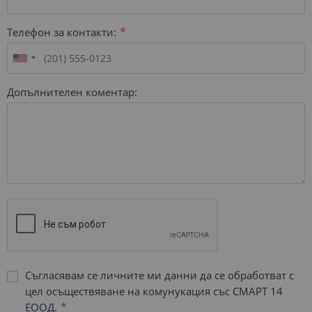
Телефон за контакти:
Допълнителен коментар:
Съгласявам се личните ми данни да се обработват с
цел осъществяване на комунукация със СМАРТ 14
ЕООД.