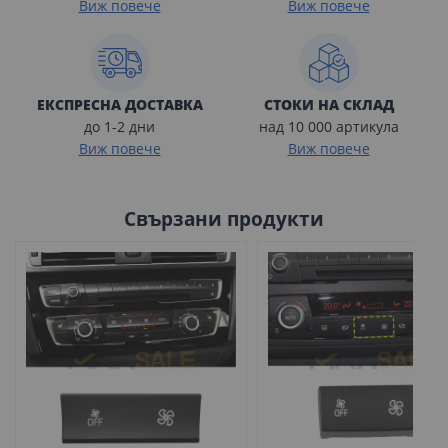
Виж повече
Виж повече
ЕКСПРЕСНА ДОСТАВКА
СТОКИ НА СКЛАД
до 1-2 дни
над 10 000 артикула
Виж повече
Виж повече
Свързани продукти