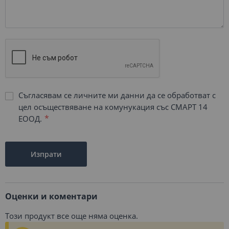
Съгласявам се личните ми данни да се обработват с
цел осъществяване на комунукация със СМАРТ 14
ЕООД.
Изпрати
Оценки и коментари
Този продукт все още няма оценка.