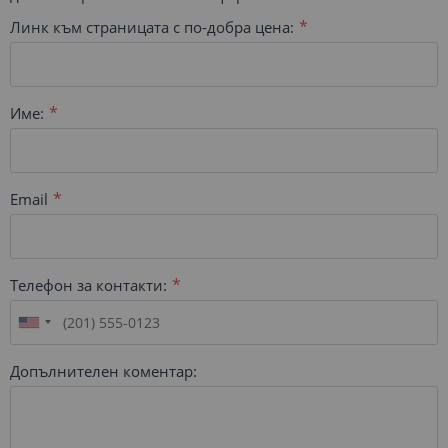
Линк към страницата с по-добра цена:
Име:
Email
Телефон за контакти:
Допълнителен коментар: