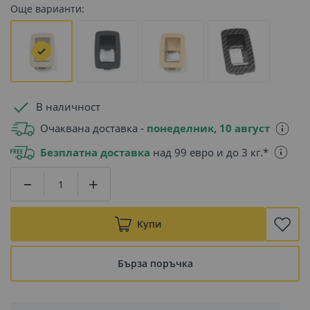
Още варианти:
В наличност
Очаквана доставка -
понеделник, 10 август
Безплатна доставка
над 99 евро и до 3 кг.*
Купи
Бърза поръчка