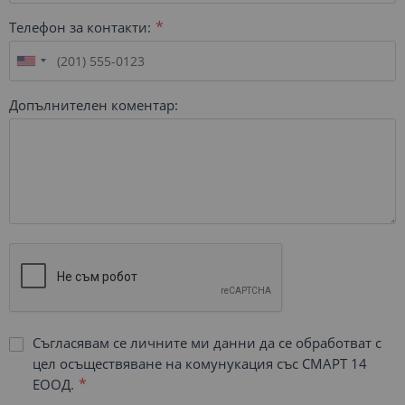
Телефон за контакти:
Допълнителен коментар:
Съгласявам се личните ми данни да се обработват с
цел осъществяване на комунукация със СМАРТ 14
ЕООД.